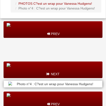
PHOTOS C?est un wrap pour Vanessa Hudgens!
Photo n°4 : C?est un wrap pour Vanessa Hudgens!
PREV
NEXT
PREV