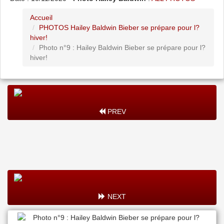
Accueil
PHOTOS Hailey Baldwin Bieber se prépare pour l?
hiver!
Photo n°9 : Hailey Baldwin Bieber se prépare pour l?
hiver!
PREV
NEXT