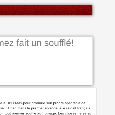
 fait un soufflé!
e à HBO Max pour produire son propre spectacle de
a + Chef. Dans le premier épisode, elle rejoint français
on tout premier soufflé au fromage. Les choses ne se sont