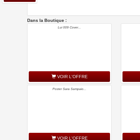
Dans la Boutique :
Lui 009 Cover...
VOIR L'OFFRE
Poster Sara Sampaio...
VOIR L'OFFRE