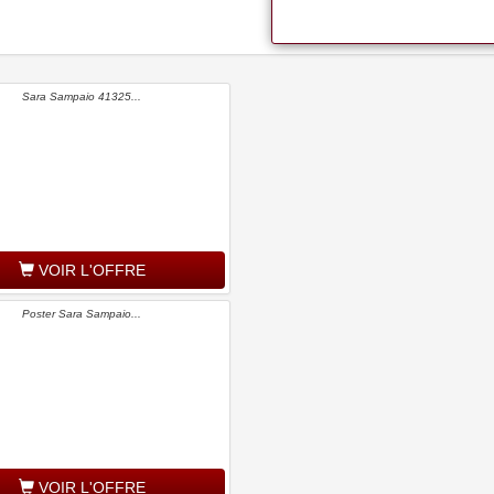
Sara Sampaio 41325...
VOIR L'OFFRE
Poster Sara Sampaio...
VOIR L'OFFRE