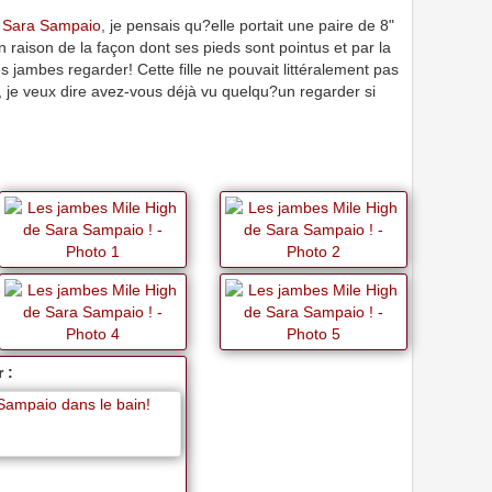
Sara Sampaio
, je pensais qu?elle portait une paire de 8"
en raison de la façon dont ses pieds sont pointus et par la
 jambes regarder! Cette fille ne pouvait littéralement pas
 je veux dire avez-vous déjà vu quelqu?un regarder si
 :
Sampaio dans le bain!