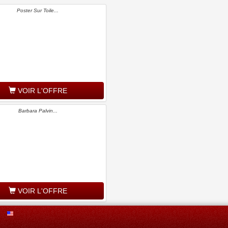
Poster Sur Toile...
VOIR L'OFFRE
Barbara Palvin...
VOIR L'OFFRE