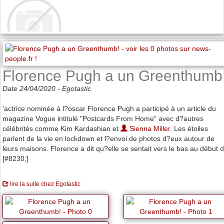
Florence Pugh a un Greenthumb
Date 24/04/2020 -
Egotastic
'actrice nominée à l?oscar Florence Pugh a participé à un article du
magazine Vogue intitulé "Postcards From Home" avec d?autres
célébrités comme Kim Kardashian et
Sienna Miller
. Les étoiles
parlent de la vie en lockdown et l?envoi de photos d?eux autour de
leurs maisons. Florence a dit qu?elle se sentait vers le bas au début 
[#8230;]
lire la suite chez Egotastic