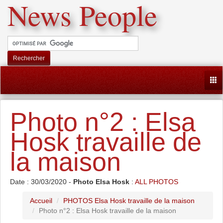
News People
Rechercher
Togg
Photo n°2 : Elsa
Hosk travaille de
la maison
Date : 30/03/2020 -
Photo Elsa Hosk
:
ALL PHOTOS
Accueil
PHOTOS Elsa Hosk travaille de la maison
Photo n°2 : Elsa Hosk travaille de la maison