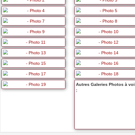
Autres Galeries Photos à voi
: