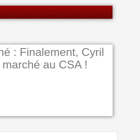
 : Finalement, Cyril
 marché au CSA !