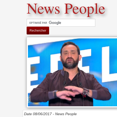
News People
Rechercher
Date 08/06/2017 -
News People