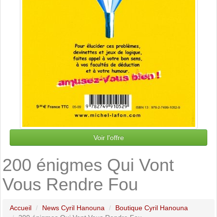
Voir l'offre
200 énigmes Qui Vont
Vous Rendre Fou
Accueil
News Cyril Hanouna
Boutique Cyril Hanouna