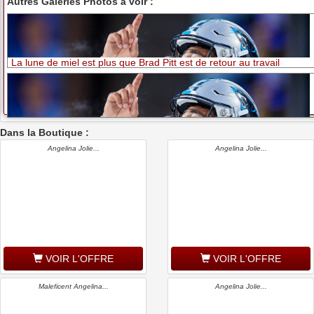
Autres Galeries Photos à voir :
La lune de miel est plus que Brad Pitt est de retour au travail
Dans la Boutique :
Angelina Jolie...
Angelina Jolie...
VOIR L'OFFRE
VOIR L'OFFRE
Maleficent Angelina...
Angelina Jolie...