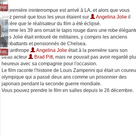
FFRE
La première ininterrompue est arrivé à LA, et alors que vous
avez pensé que tous les yeux étaient sur
Angelina Jolie
il
...
s'avère que le réalisateur du film a été éclipsé.
Comme les 39 ans ornait le tapis rouge dans une robe élégant
Miss Jolie était entouré de militaires, y compris les anciens
combattants et pensionnés de Chelsea.
Philanthrope
Angelina Jolie
était à la première sans son
FFRE
beau acteur
Brad Pitt
, mais ne pouvait pas avoir regardé pl
heureux avec sa compagnie pour l'occasion.
Le film raconte l'histoire de Louis Zamperini qui était un coureu
olympique qui a passé deux ans comme un prisonnier des
japonais pendant la seconde guerre mondiale.
Vous pouvez prendre le film en salles depuis le 26 décembre.