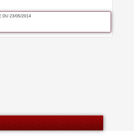
 DU 23/05/2014