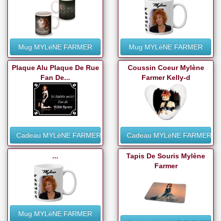
Mug MYLèNE FARMER
Mug MYLèNE FARMER
Plaque Alu Plaque De Rue
Coussin Coeur Mylène
Fan De...
Farmer Kelly-d
Cadeau MYLèNE FARMER
Cadeau MYLèNE FARMER
...
Tapis De Souris Mylène
Farmer
Mug MYLèNE FARMER