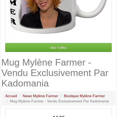
Voir l'offre
Mug Mylène Farmer -
Vendu Exclusivement Par
Kadomania
Accueil
News Mylène Farmer
Boutique Mylène Farmer
Mug Mylène Farmer - Vendu Exclusivement Par Kadomania