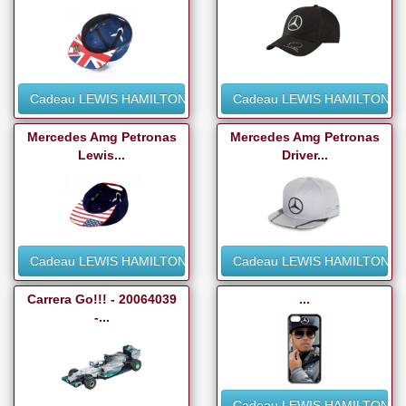
Cadeau LEWIS HAMILTON
Cadeau LEWIS HAMILTON
Mercedes Amg Petronas
Mercedes Amg Petronas
Lewis...
Driver...
Cadeau LEWIS HAMILTON
Cadeau LEWIS HAMILTON
Carrera Go!!! - 20064039
...
-...
Cadeau LEWIS HAMILTON