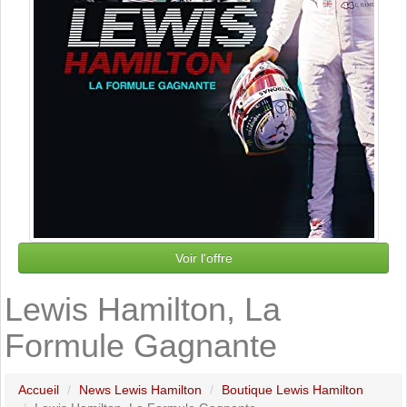
Voir l'offre
Lewis Hamilton, La
Formule Gagnante
Accueil
News Lewis Hamilton
Boutique Lewis Hamilton