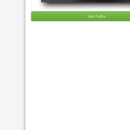
Voir l'offre