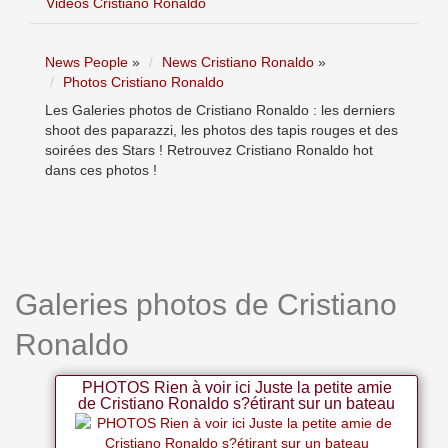
Vidéos Cristiano Ronaldo
News People
»
News Cristiano Ronaldo
»
Photos Cristiano Ronaldo
Les Galeries photos de Cristiano Ronaldo : les derniers
shoot des paparazzi, les photos des tapis rouges et des
soirées des Stars ! Retrouvez Cristiano Ronaldo hot
dans ces photos !
Galeries photos de Cristiano
Ronaldo
PHOTOS Rien à voir ici Juste la petite amie
de Cristiano Ronaldo s?étirant sur un bateau