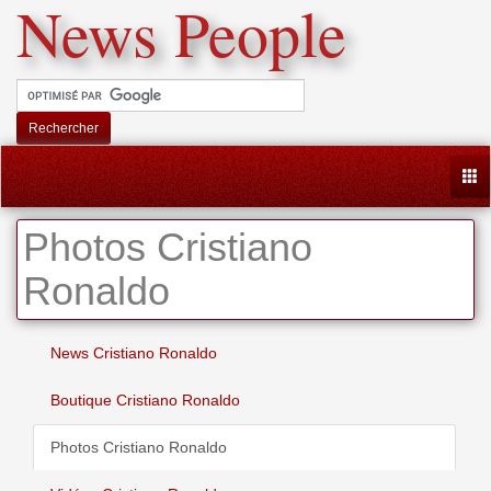
News People
Rechercher
Togg
Photos Cristiano
Ronaldo
News Cristiano Ronaldo
Boutique Cristiano Ronaldo
Photos Cristiano Ronaldo