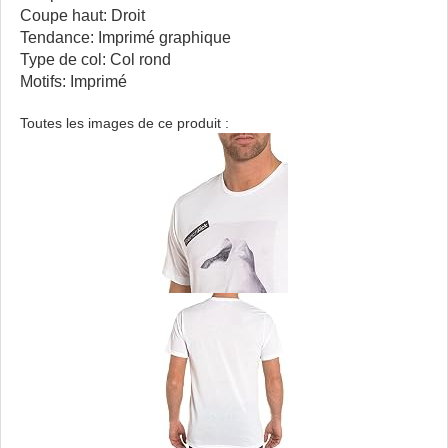
Coupe haut: Droit
Tendance: Imprimé graphique
Type de col: Col rond
Motifs: Imprimé
Toutes les images de ce produit :