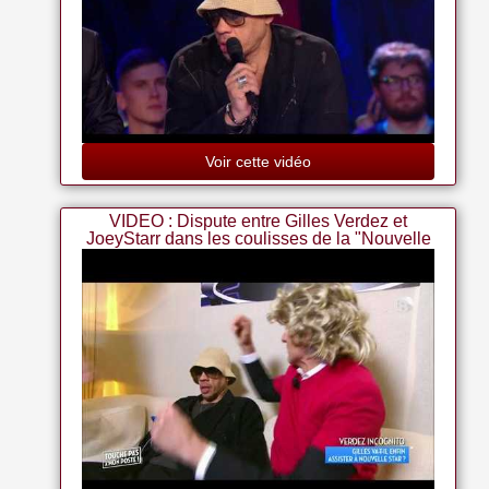
Voir cette vidéo
VIDEO : Dispute entre Gilles Verdez et
JoeyStarr dans les coulisses de la "Nouvelle
Star"