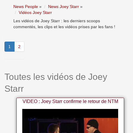
News People
»
News Joey Starr
»
Vidéos Joey Starr
Les vidéos de Joey Starr : les derniers scoops
commentés, les clips et les vidéos prises par les fans !
1
2
Toutes les vidéos de Joey
Starr
VIDEO : Joey Starr confirme le retour de NTM