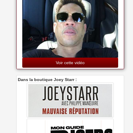
Voir cette vidéo
Dans la boutique Joey Starr :