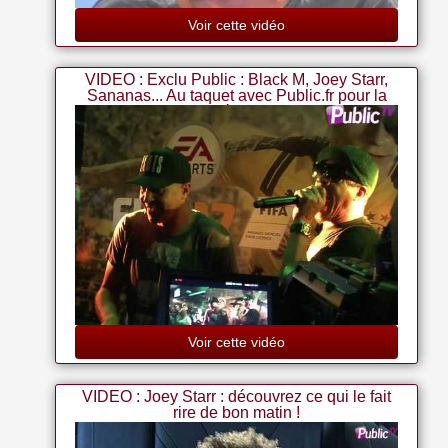
Voir cette vidéo
VIDEO : Exclu Public : Black M, Joey Starr,
Sananas... Au taquet avec Public.fr pour la
soirée FIFA
Voir cette vidéo
VIDEO : Joey Starr : découvrez ce qui le fait
rire de bon matin !