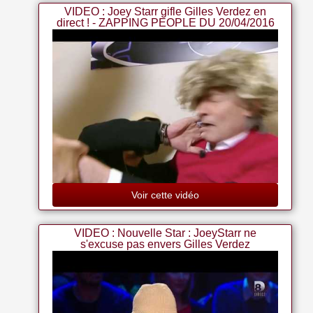
VIDEO : Joey Starr gifle Gilles Verdez en
direct ! - ZAPPING PEOPLE DU 20/04/2016
Voir cette vidéo
VIDEO : Nouvelle Star : JoeyStarr ne
s'excuse pas envers Gilles Verdez