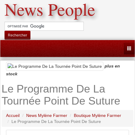
News People
Rechercher
Togg
plus en
stock
Le Programme De La
Tournée Point De Suture
Accueil
News Mylène Farmer
Boutique Mylène Farmer
Le Programme De La Tournée Point De Suture