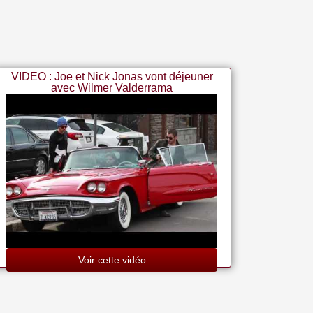
VIDEO : Joe et Nick Jonas vont déjeuner
avec Wilmer Valderrama
Voir cette vidéo