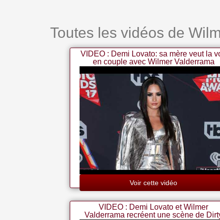
Toutes les vidéos de Wil
VIDEO : Demi Lovato: sa mère veut la vo
en couple avec Wilmer Valderrama
Voir cette vidéo
VIDEO : Demi Lovato et Wilmer
Valderrama recréent une scène de Dirt