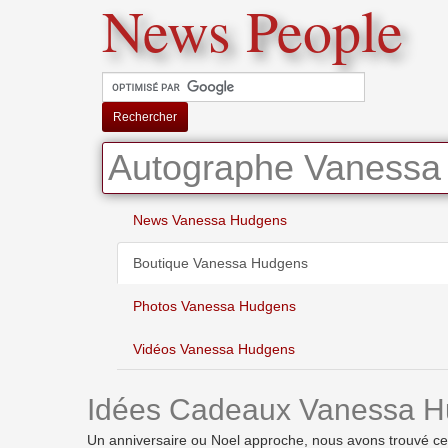
News People
Rechercher
Autographe Vanessa
News Vanessa Hudgens
Boutique Vanessa Hudgens
Photos Vanessa Hudgens
Vidéos Vanessa Hudgens
Idées Cadeaux Vanessa H
Un anniversaire ou Noel approche, nous avons trouvé ces i