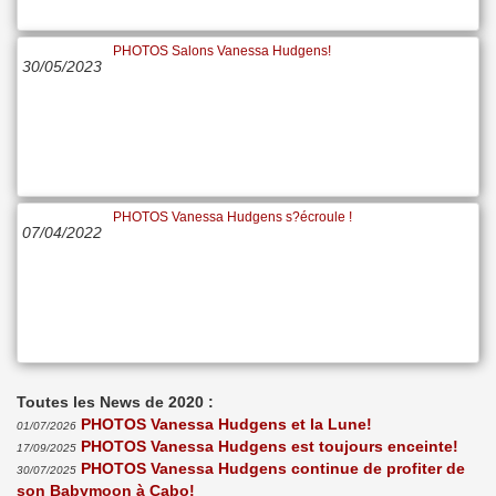
PHOTOS Salons Vanessa Hudgens!
30/05/2023
PHOTOS Vanessa Hudgens s?écroule !
07/04/2022
Toutes les News de 2020 :
PHOTOS Vanessa Hudgens et la Lune!
01/07/2026
PHOTOS Vanessa Hudgens est toujours enceinte!
17/09/2025
PHOTOS Vanessa Hudgens continue de profiter de
30/07/2025
son Babymoon à Cabo!