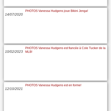
PHOTOS Vanessa Hudgens joue Bikini Jenga!
14/07/2020
PHOTOS Vanessa Hudgens est fiancée à Cole Tucker de la
10/02/2023
MLB!
PHOTOS Vanessa Hudgens est en forme!
12/10/2021