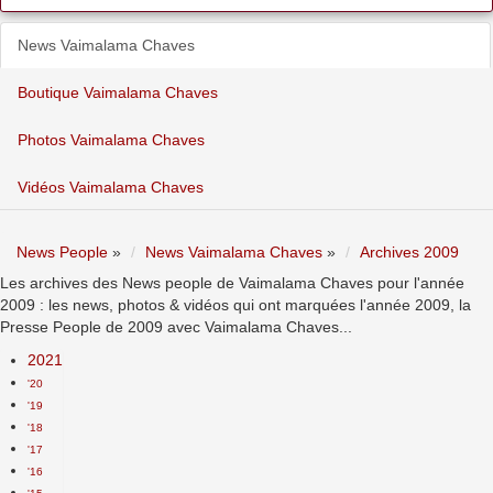
News Vaimalama Chaves
Boutique Vaimalama Chaves
Photos Vaimalama Chaves
Vidéos Vaimalama Chaves
News People
»
News Vaimalama Chaves
»
Archives 2009
Les archives des News people de Vaimalama Chaves pour l'année
2009 : les news, photos & vidéos qui ont marquées l'année 2009, la
Presse People de 2009 avec Vaimalama Chaves...
2021
'20
'19
'18
'17
'16