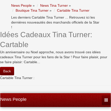
News People
»
News Tina Turner
»
Boutique Tina Turner
»
Cartable Tina Turner
Les derniers Cartable Tina Turner ... Retrouvez ici les
dernières nouveautés des marchands officiels de la Star
!
Idées Cadeaux Tina Turner:
Cartable
Un anniversaire ou Noel approche, nous avons trouvé ces idées
cadeaux Tina Turner pour les fans de la Star ! Pour faire plaisir, pour
se faire plaisir: Cartable...
Back
Cartable Tina Turner :
News People
Togg