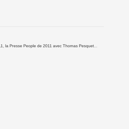
11, la Presse People de 2011 avec Thomas Pesquet...