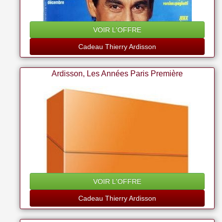
VOIR L'OFFRE
Cadeau Thierry Ardisson
Ardisson, Les Années Paris Première
VOIR L'OFFRE
Cadeau Thierry Ardisson