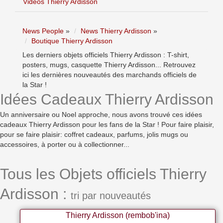
Vidéos Thierry Ardisson
News People
»
News Thierry Ardisson
»
Boutique Thierry Ardisson
Les derniers objets officiels Thierry Ardisson : T-shirt,
posters, mugs, casquette Thierry Ardisson... Retrouvez
ici les dernières nouveautés des marchands officiels de
la Star !
Idées Cadeaux Thierry Ardisson
Un anniversaire ou Noel approche, nous avons trouvé ces idées
cadeaux Thierry Ardisson pour les fans de la Star ! Pour faire plaisir,
pour se faire plaisir: coffret cadeaux, parfums, jolis mugs ou
accessoires, à porter ou à collectionner...
Tous les Objets officiels Thierry
Ardisson :
tri par nouveautés
Thierry Ardisson (rembob'ina)