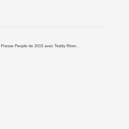
 Presse People de 2015 avec Teddy Riner...