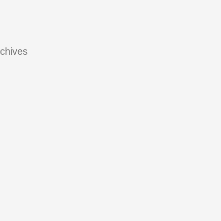
chives