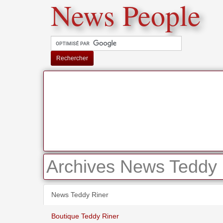
News People
Rechercher
Archives News Teddy 
News Teddy Riner
Boutique Teddy Riner