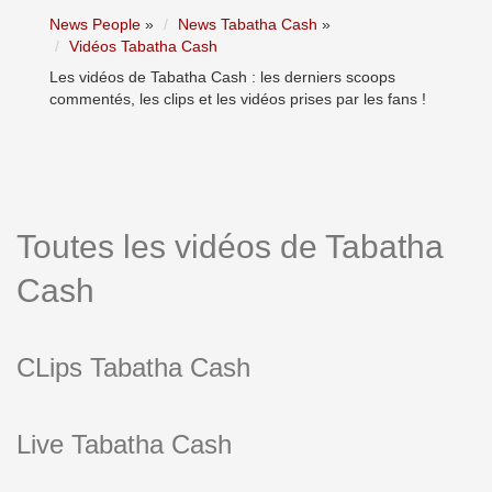
News People
»
News Tabatha Cash
»
Vidéos Tabatha Cash
Les vidéos de Tabatha Cash : les derniers scoops
commentés, les clips et les vidéos prises par les fans !
Toutes les vidéos de Tabatha
Cash
CLips Tabatha Cash
Live Tabatha Cash