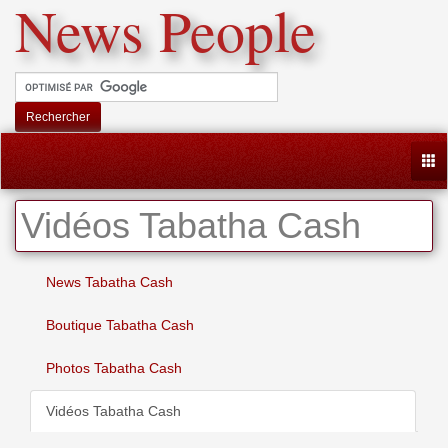
News People
Rechercher
Togg
Vidéos Tabatha Cash
News Tabatha Cash
Boutique Tabatha Cash
Photos Tabatha Cash
Vidéos Tabatha Cash