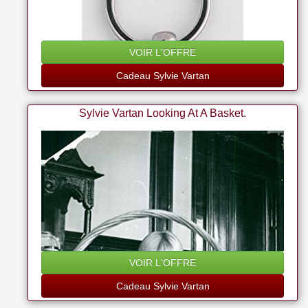
VOIR L'OFFRE
Cadeau Sylvie Vartan
Sylvie Vartan Looking At A Basket.
VOIR L'OFFRE
Cadeau Sylvie Vartan