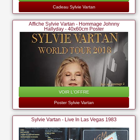
Cadeau Sylvie Vartan
Affiche Sylvie Vartan - Hommage Johnny
Hallyday - 40x60cm Poster
VOIR L'OFFRE
Poster Sylvie Vartan
Sylvie Vartan - Live In Las Vegas 1983