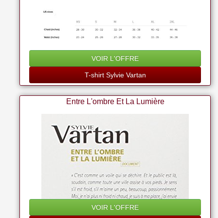
VOIR L'OFFRE
T-shirt Sylvie Vartan
Entre L'ombre Et La Lumière
VOIR L'OFFRE