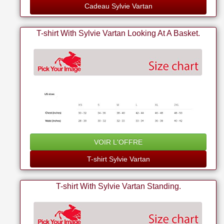
Cadeau Sylvie Vartan
T-shirt With Sylvie Vartan Looking At A Basket.
VOIR L'OFFRE
T-shirt Sylvie Vartan
T-shirt With Sylvie Vartan Standing.