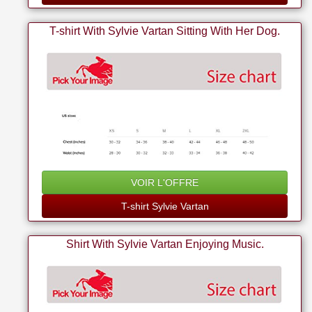
T-shirt With Sylvie Vartan Sitting With Her Dog.
VOIR L'OFFRE
T-shirt Sylvie Vartan
Shirt With Sylvie Vartan Enjoying Music.