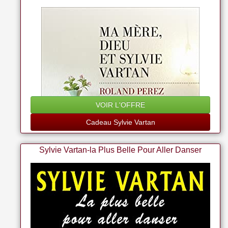
VOIR L'OFFRE
Cadeau Sylvie Vartan
Sylvie Vartan-la Plus Belle Pour Aller Danser