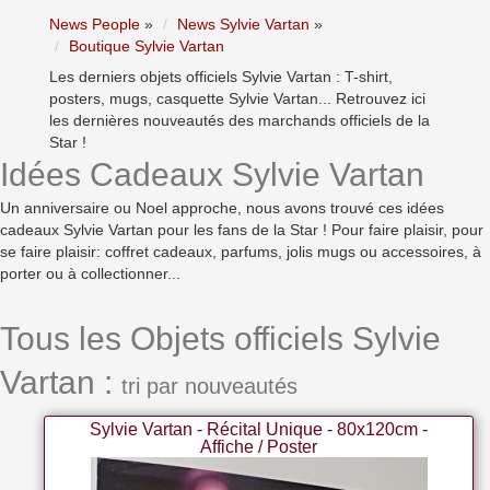
News People
»
News Sylvie Vartan
»
Boutique Sylvie Vartan
Les derniers objets officiels Sylvie Vartan : T-shirt,
posters, mugs, casquette Sylvie Vartan... Retrouvez ici
les dernières nouveautés des marchands officiels de la
Star !
Idées Cadeaux Sylvie Vartan
Un anniversaire ou Noel approche, nous avons trouvé ces idées
cadeaux Sylvie Vartan pour les fans de la Star ! Pour faire plaisir, pour
se faire plaisir: coffret cadeaux, parfums, jolis mugs ou accessoires, à
porter ou à collectionner...
Tous les Objets officiels Sylvie
Vartan :
tri par nouveautés
Sylvie Vartan - Récital Unique - 80x120cm -
Affiche / Poster