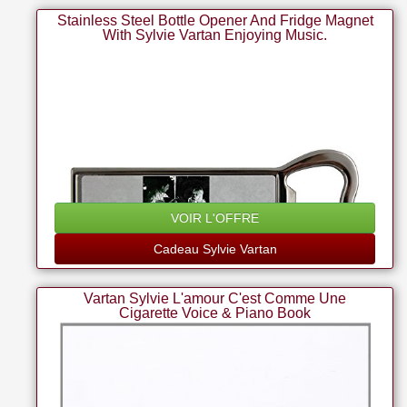
Stainless Steel Bottle Opener And Fridge Magnet
With Sylvie Vartan Enjoying Music.
VOIR L'OFFRE
Cadeau Sylvie Vartan
Vartan Sylvie L'amour C'est Comme Une
Cigarette Voice & Piano Book