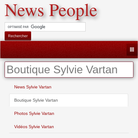
News People
Rechercher
Togg
Boutique Sylvie Vartan
News Sylvie Vartan
Boutique Sylvie Vartan
Photos Sylvie Vartan
Vidéos Sylvie Vartan