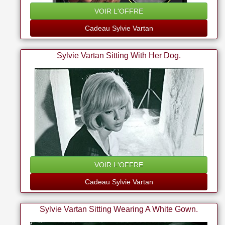
VOIR L'OFFRE
Cadeau Sylvie Vartan
Sylvie Vartan Sitting With Her Dog.
VOIR L'OFFRE
Cadeau Sylvie Vartan
Sylvie Vartan Sitting Wearing A White Gown.