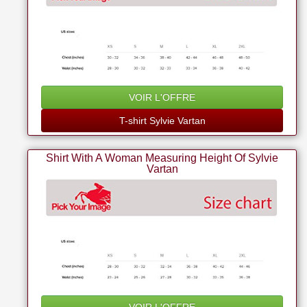
VOIR L'OFFRE
T-shirt Sylvie Vartan
Shirt With A Woman Measuring Height Of Sylvie
Vartan