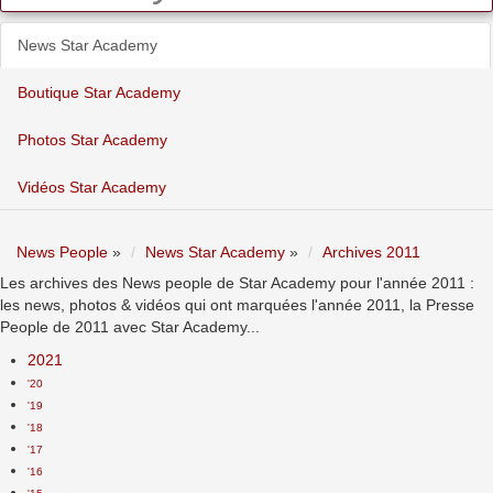
News Star Academy
Boutique Star Academy
Photos Star Academy
Vidéos Star Academy
News People
»
News Star Academy
»
Archives 2011
Les archives des News people de Star Academy pour l'année 2011 :
les news, photos & vidéos qui ont marquées l'année 2011, la Presse
People de 2011 avec Star Academy...
2021
'20
'19
'18
'17
'16