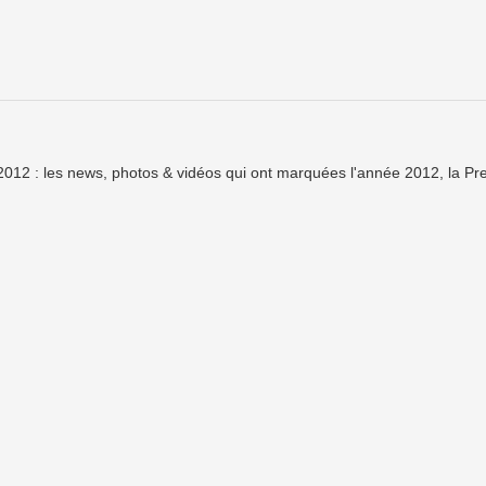
012 : les news, photos & vidéos qui ont marquées l'année 2012, la Pr