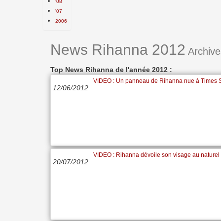
'08
'07
2006
News Rihanna 2012
Archive
Top News Rihanna de l'année 2012 :
VIDEO : Un panneau de Rihanna nue à Times 
12/06/2012
VIDEO : Rihanna dévoile son visage au naturel
20/07/2012