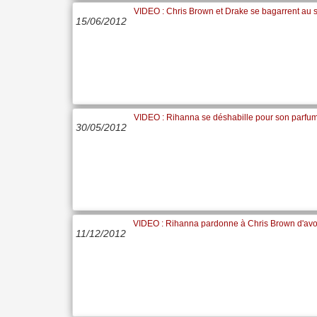
VIDEO : Chris Brown et Drake se bagarrent au 
15/06/2012
VIDEO : Rihanna se déshabille pour son parfu
30/05/2012
VIDEO : Rihanna pardonne à Chris Brown d'avoi
11/12/2012