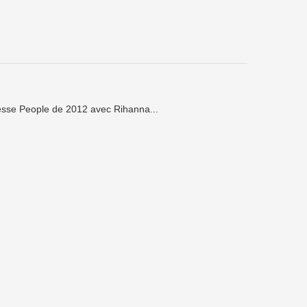
esse People de 2012 avec Rihanna...