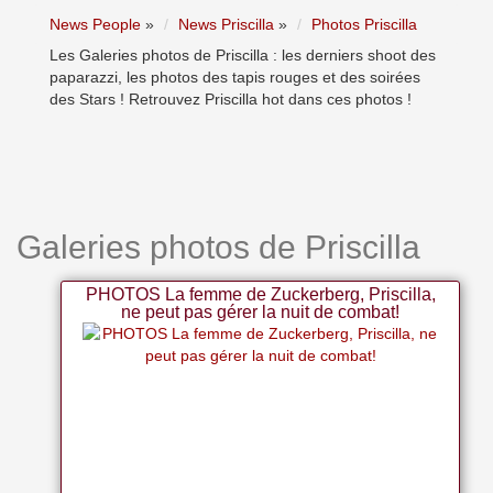
News People
»
News Priscilla
»
Photos Priscilla
Les Galeries photos de Priscilla : les derniers shoot des
paparazzi, les photos des tapis rouges et des soirées
des Stars ! Retrouvez Priscilla hot dans ces photos !
Galeries photos de Priscilla
PHOTOS La femme de Zuckerberg, Priscilla,
ne peut pas gérer la nuit de combat!