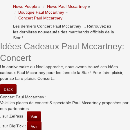
News People
»
News Paul Mccartney
»
Boutique Paul Mccartney
»
Concert Paul Mccartney
Les derniers Concert Paul Mccartney ... Retrouvez ici
les dernières nouveautés des marchands officiels de la
Star !
Idées Cadeaux Paul Mccartney:
Concert
Un anniversaire ou Noel approche, nous avons trouvé ces idées
cadeaux Paul Mccartney pour les fans de la Star ! Pour faire plaisir,
pour se faire plaisir: Concert...
Back
Concert Paul Mccartney :
Voici les places de concert & spectable Paul Mccartney proposées par
nos partenaires :
. sur ZePass :
Voir
. sur DigiTick :
Voir