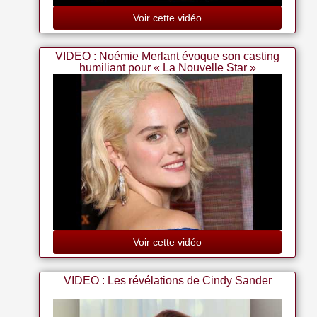
Voir cette vidéo
VIDEO : Noémie Merlant évoque son casting
humiliant pour « La Nouvelle Star »
Voir cette vidéo
VIDEO : Les révélations de Cindy Sander