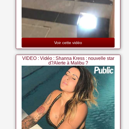
Voir cette vidéo
VIDEO : Vidéo : Shanna Kress : nouvelle star
d?Alerte à Malibu ?