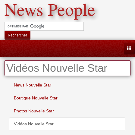
News People
Rechercher
Togg
Vidéos Nouvelle Star
News Nouvelle Star
Boutique Nouvelle Star
Photos Nouvelle Star
Vidéos Nouvelle Star