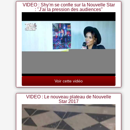
VIDEO : Shy'm se confie sur la Nouvelle Star
: "J'ai la pression des audiences"
Voir cette vidéo
VIDEO : Le nouveau plateau de Nouvelle
Star 2017