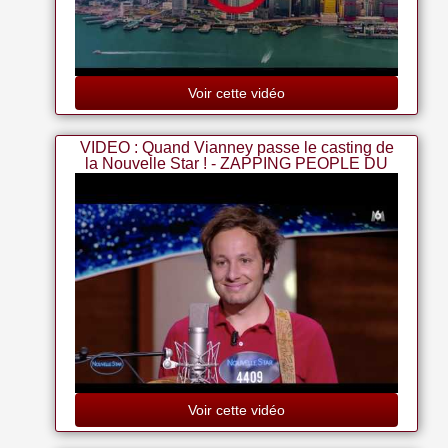
Voir cette vidéo
VIDEO : Quand Vianney passe le casting de
la Nouvelle Star ! - ZAPPING PEOPLE DU
23/11/2017
Voir cette vidéo