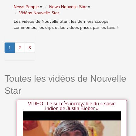
News People
»
News Nouvelle Star
»
Vidéos Nouvelle Star
Les vidéos de Nouvelle Star : les derniers scoops
commentés, les clips et les vidéos prises par les fans !
1
2
3
Toutes les vidéos de Nouvelle
Star
VIDEO : Le succès incroyable du « sosie
indien de Justin Bieber »