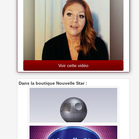
Voir cette vidéo
Dans la boutique Nouvelle Star :