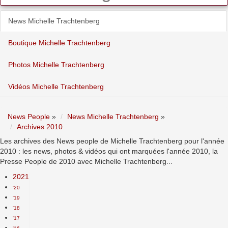
News Michelle Trachtenberg
Boutique Michelle Trachtenberg
Photos Michelle Trachtenberg
Vidéos Michelle Trachtenberg
News People
»
News Michelle Trachtenberg
»
Archives 2010
Les archives des News people de Michelle Trachtenberg pour l'année
2010 : les news, photos & vidéos qui ont marquées l'année 2010, la
Presse People de 2010 avec Michelle Trachtenberg...
2021
'20
'19
'18
'17