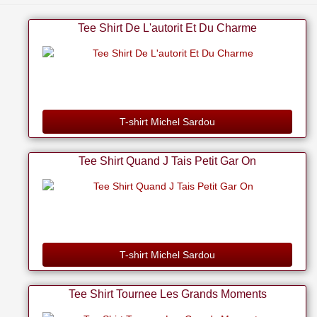
Tee Shirt De L'autorit Et Du Charme
T-shirt Michel Sardou
Tee Shirt Quand J Tais Petit Gar On
T-shirt Michel Sardou
Tee Shirt Tournee Les Grands Moments