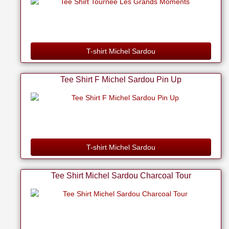
T-shirt Michel Sardou
Tee Shirt F Michel Sardou Pin Up
T-shirt Michel Sardou
Tee Shirt Michel Sardou Charcoal Tour