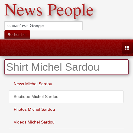
News People
Rechercher
Togg
Shirt Michel Sardou
News Michel Sardou
Boutique Michel Sardou
Photos Michel Sardou
Vidéos Michel Sardou