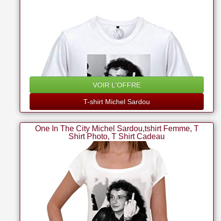
VOIR L'OFFRE
T-shirt Michel Sardou
One In The City Michel Sardou,tshirt Femme, T
Shirt Photo, T Shirt Cadeau