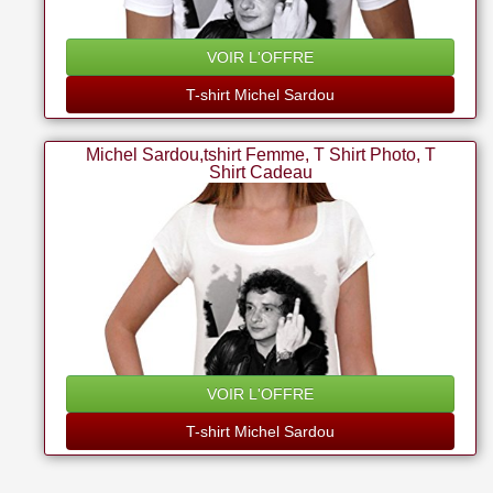
VOIR L'OFFRE
T-shirt Michel Sardou
Michel Sardou,tshirt Femme, T Shirt Photo, T
Shirt Cadeau
VOIR L'OFFRE
T-shirt Michel Sardou