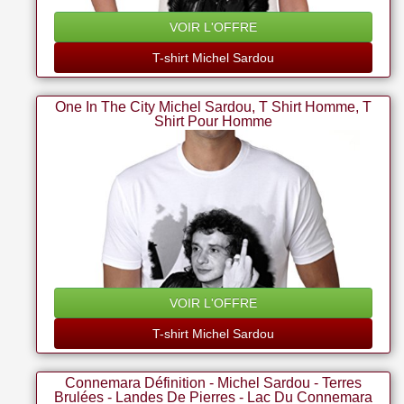
VOIR L'OFFRE
T-shirt Michel Sardou
One In The City Michel Sardou, T Shirt Homme, T
Shirt Pour Homme
VOIR L'OFFRE
T-shirt Michel Sardou
Connemara Définition - Michel Sardou - Terres
Brulées - Landes De Pierres - Lac Du Connemara