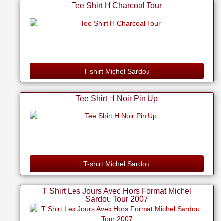
Tee Shirt H Charcoal Tour
T-shirt Michel Sardou
Tee Shirt H Noir Pin Up
T-shirt Michel Sardou
T Shirt Les Jours Avec Hors Format Michel
Sardou Tour 2007