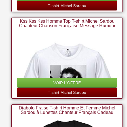
T-shirt Michel Sardou
Kss Kss Kss Homme Top T-shirt Michel Sardou
Chanteur Chanson Française Message Humour
(2xl)
VOIR L'OFFRE
T-shirt Michel Sardou
Diabolo Fraise T-shirt Homme Et Femme Michel
Sardou à Lunettes Chanteur Français Cadeau