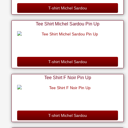
T-shirt Michel Sardou
Tee Shirt Michel Sardou Pin Up
T-shirt Michel Sardou
Tee Shirt F Noir Pin Up
T-shirt Michel Sardou