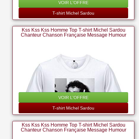
VOIR L'OFFRE
T-shirt Michel Sardou
Kss Kss Kss Homme Top T-shirt Michel Sardou
Chanteur Chanson Française Message Humour
(xl)
VOIR L'OFFRE
T-shirt Michel Sardou
Kss Kss Kss Homme Top T-shirt Michel Sardou
Chanteur Chanson Française Message Humour
(xs)