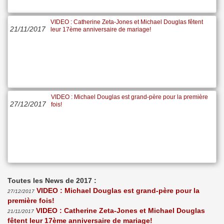
VIDEO : Catherine Zeta-Jones et Michael Douglas fêtent
21/11/2017
leur 17ème anniversaire de mariage!
VIDEO : Michael Douglas est grand-père pour la première
27/12/2017
fois!
Toutes les News de 2017 :
VIDEO : Michael Douglas est grand-père pour la
27/12/2017
première fois!
VIDEO : Catherine Zeta-Jones et Michael Douglas
21/11/2017
fêtent leur 17ème anniversaire de mariage!