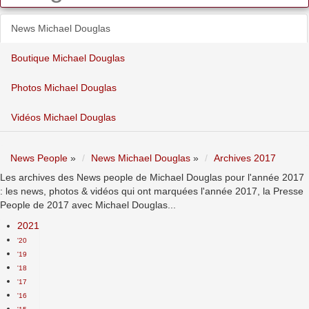
News Michael Douglas
Boutique Michael Douglas
Photos Michael Douglas
Vidéos Michael Douglas
News People
»
News Michael Douglas
»
Archives 2017
Les archives des News people de Michael Douglas pour l'année 2017
: les news, photos & vidéos qui ont marquées l'année 2017, la Presse
People de 2017 avec Michael Douglas...
2021
'20
'19
'18
'17
'16