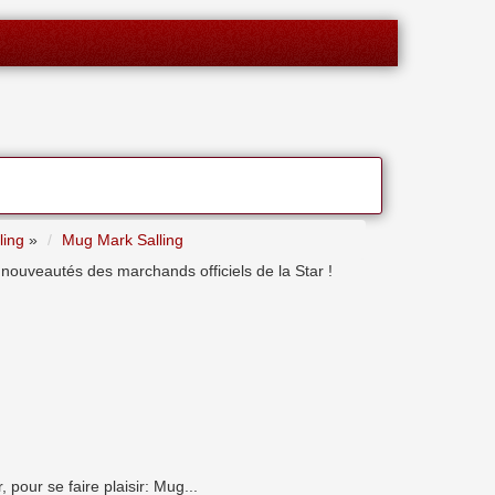
ling
»
Mug Mark Salling
 nouveautés des marchands officiels de la Star !
pour se faire plaisir: Mug...