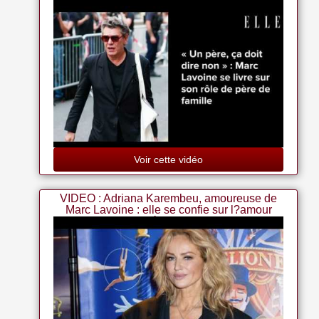
Marc Lavoine : Olympia 2003
Voir cette vidéo
VIDEO : Adriana Karembeu, amoureuse de
Marc Lavoine : elle se confie sur l?amour
après 50 ans