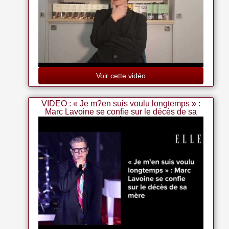
Voir cette vidéo
VIDEO : « Je m?en suis voulu longtemps » :
Marc Lavoine se confie sur le décès de sa
mère