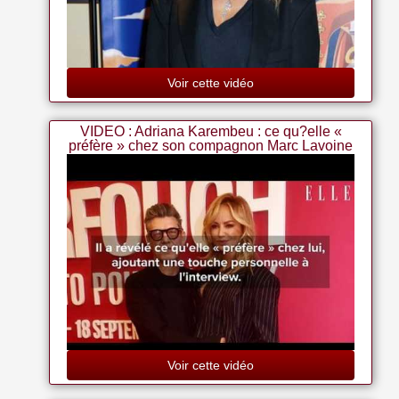
Voir cette vidéo
VIDEO : Adriana Karembeu : ce qu?elle «
préfère » chez son compagnon Marc Lavoine
Voir cette vidéo