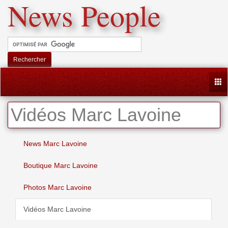
News People
Rechercher
Togg
Vidéos Marc Lavoine
News Marc Lavoine
Boutique Marc Lavoine
Photos Marc Lavoine
Vidéos Marc Lavoine