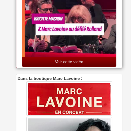
Voir cette vidéo
Dans la boutique Marc Lavoine :