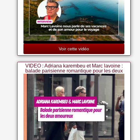
Voir cette vidéo
VIDEO : Adriana karembeu et Marc lavoine :
balade parisienne romantique pour les deux
amoureux