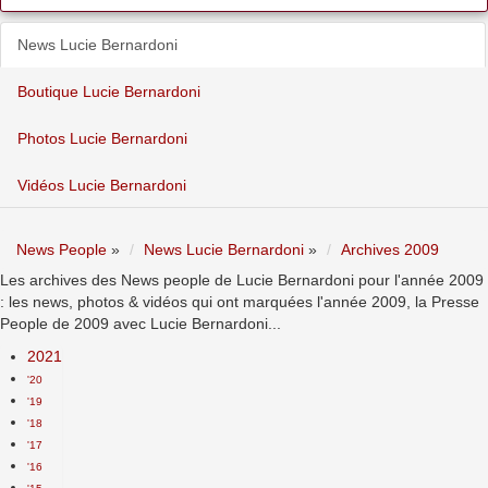
News Lucie Bernardoni
Boutique Lucie Bernardoni
Photos Lucie Bernardoni
Vidéos Lucie Bernardoni
News People
»
News Lucie Bernardoni
»
Archives 2009
Les archives des News people de Lucie Bernardoni pour l'année 2009
: les news, photos & vidéos qui ont marquées l'année 2009, la Presse
People de 2009 avec Lucie Bernardoni...
2021
'20
'19
'18
'17
'16