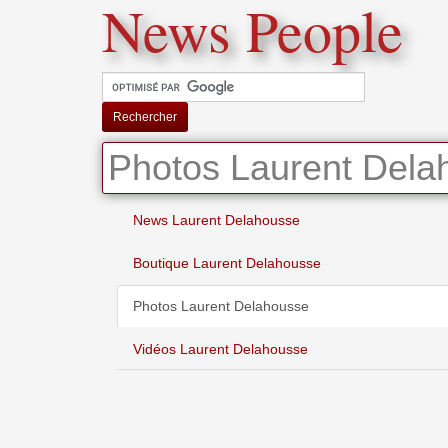
News People
Rechercher
Photos Laurent Dela
News Laurent Delahousse
Boutique Laurent Delahousse
Photos Laurent Delahousse
Vidéos Laurent Delahousse