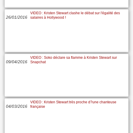
VIDEO : Kristen Stewart clashe le débat sur l'égalité des
26/01/2016
salaires à Hollywood !
VIDEO : Soko déclare sa flamme à Kristen Stewart sur
09/04/2016
Snapchat
VIDEO : Kristen Stewart très proche d?une chanteuse
04/03/2016
française