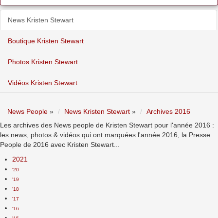
News Kristen Stewart
Boutique Kristen Stewart
Photos Kristen Stewart
Vidéos Kristen Stewart
News People
»
News Kristen Stewart
»
Archives 2016
Les archives des News people de Kristen Stewart pour l'année 2016 :
les news, photos & vidéos qui ont marquées l'année 2016, la Presse
People de 2016 avec Kristen Stewart...
2021
'20
'19
'18
'17
'16