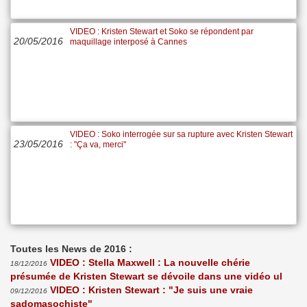
VIDEO : Kristen Stewart et Soko se répondent par
20/05/2016
maquillage interposé à Cannes
VIDEO : Soko interrogée sur sa rupture avec Kristen Stewart
23/05/2016
: "Ça va, merci"
Toutes les News de 2016 :
VIDEO : Stella Maxwell : La nouvelle chérie
18/12/2016
présumée de Kristen Stewart se dévoile dans une vidéo ul
VIDEO : Kristen Stewart : "Je suis une vraie
09/12/2016
sadomasochiste"