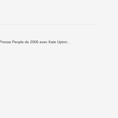
 Presse People de 2006 avec Kate Upton...