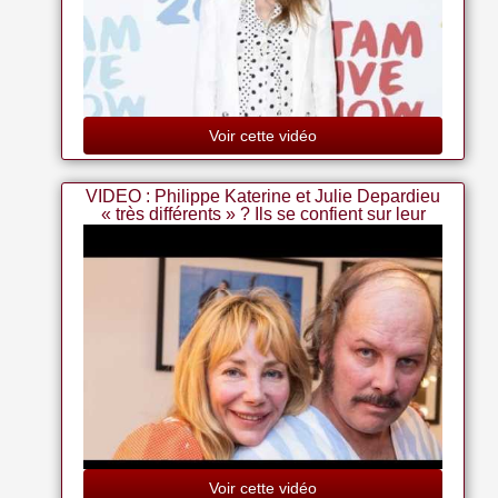
Voir cette vidéo
VIDEO : Philippe Katerine et Julie Depardieu
« très différents » ? Ils se confient sur leur
couple
Voir cette vidéo