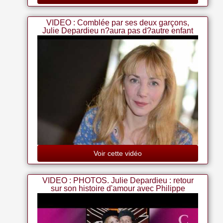
VIDEO : Comblée par ses deux garçons,
Julie Depardieu n?aura pas d?autre enfant
Voir cette vidéo
VIDEO : PHOTOS. Julie Depardieu : retour
sur son histoire d'amour avec Philippe
Katerine