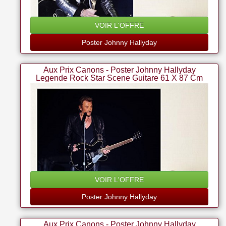
VOIR L'OFFRE
Poster Johnny Hallyday
Aux Prix Canons - Poster Johnny Hallyday
Legende Rock Star Scene Guitare 61 X 87 Cm
VOIR L'OFFRE
Poster Johnny Hallyday
Aux Prix Canons - Poster Johnny Hallyday