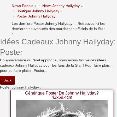
News People
»
News Johnny Hallyday
»
Boutique Johnny Hallyday
»
Poster Johnny Hallyday
Les derniers Poster Johnny Hallyday ... Retrouvez ici les
dernières nouveautés des marchands officiels de la Star
!
Idées Cadeaux Johnny Hallyday:
Poster
Un anniversaire ou Noel approche, nous avons trouvé ces idées
cadeaux Johnny Hallyday pour les fans de la Star ! Pour faire plaisir,
pour se faire plaisir: Poster...
Back
Poster Johnny Hallyday :
Générique Poster De Johnny Hallyday?
42x59,4cm