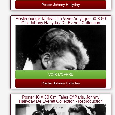
Poster Johnny Hallyday
Posterlounge Tableau En Verre Acrylique 60 X 80
Cm: Johnny Hallyday De Everett Collection
VOIR L'OFFRE
Poster Johnny Hallyday
Poster 40 X 30 Cm: Tales Of Paris, Johnny
Hallyday De Everett Collection - Reproduction
Haut De Gamme, Nouveau Poster