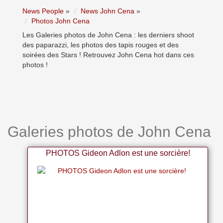
News People
»
News John Cena
»
Photos John Cena
Les Galeries photos de John Cena : les derniers shoot
des paparazzi, les photos des tapis rouges et des
soirées des Stars ! Retrouvez John Cena hot dans ces
photos !
Galeries photos de John Cena
PHOTOS Gideon Adlon est une sorcière!