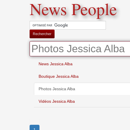
News People
Rechercher
Photos Jessica Alba
News Jessica Alba
Boutique Jessica Alba
Photos Jessica Alba
Vidéos Jessica Alba
1