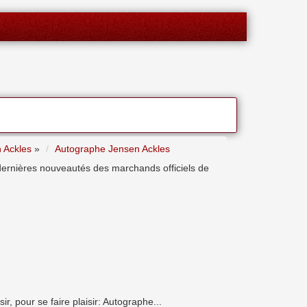
 Ackles
»
Autographe Jensen Ackles
 dernières nouveautés des marchands officiels de
, pour se faire plaisir: Autographe...