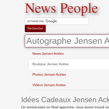
News People
Rechercher
Autographe Jensen A
News Jensen Ackles
Boutique Jensen Ackles
Photos Jensen Ackles
Vidéos Jensen Ackles
Idées Cadeaux Jensen Ack
Un anniversaire ou Noel approche, nous avons trouvé ces i