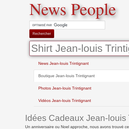
News People
Rechercher
Shirt Jean-louis Trint
News Jean-louis Trintignant
Boutique Jean-louis Trintignant
Photos Jean-louis Trintignant
Vidéos Jean-louis Trintignant
Idées Cadeaux Jean-louis T
Un anniversaire ou Noel approche, nous avons trouvé ces id